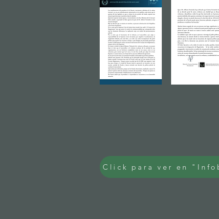
Click para ver en "Inf