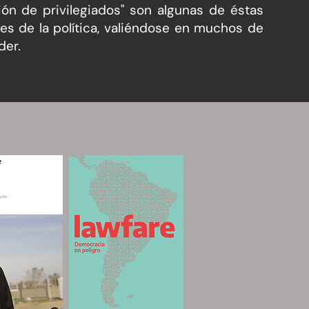
ración de privilegiados" son algunas de éstas
es de la política, valiéndose en muchos de
der.