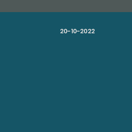
20-10-2022