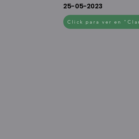
25-05-2023
Click para ver en "Cla