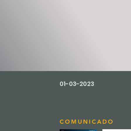
01-03-2023
COMUNICADO